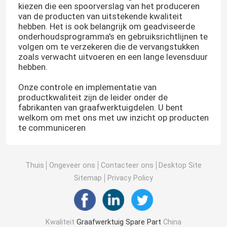
kiezen die een spoorverslag van het produceren
van de producten van uitstekende kwaliteit
hebben. Het is ook belangrijk om geadviseerde
onderhoudsprogramma's en gebruiksrichtlijnen te
volgen om te verzekeren die de vervangstukken
zoals verwacht uitvoeren en een lange levensduur
hebben.
Onze controle en implementatie van
productkwaliteit zijn de leider onder de
fabrikanten van graafwerktuigdelen. U bent
welkom om met ons met uw inzicht op producten
te communiceren
Thuis
Ongeveer ons
Contacteer ons
Desktop Site
Sitemap
Privacy Policy
Kwaliteit
Graafwerktuig Spare Part
China