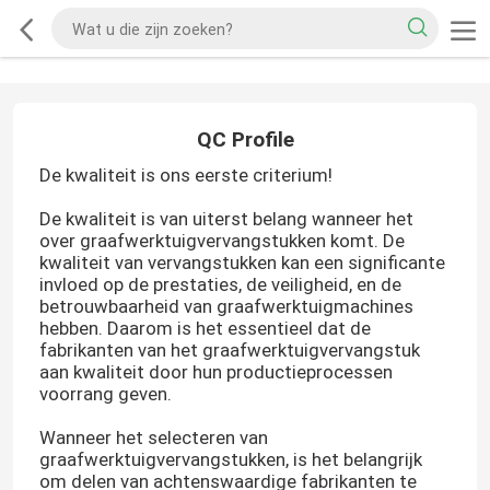
QC Profile
De kwaliteit is ons eerste criterium!
De kwaliteit is van uiterst belang wanneer het
over graafwerktuigvervangstukken komt. De
kwaliteit van vervangstukken kan een significante
invloed op de prestaties, de veiligheid, en de
betrouwbaarheid van graafwerktuigmachines
hebben. Daarom is het essentieel dat de
fabrikanten van het graafwerktuigvervangstuk
aan kwaliteit door hun productieprocessen
voorrang geven.
Wanneer het selecteren van
graafwerktuigvervangstukken, is het belangrijk
om delen van achtenswaardige fabrikanten te