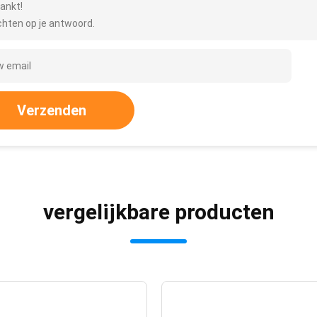
ankt!
hten op je antwoord.
Verzenden
vergelijkbare producten