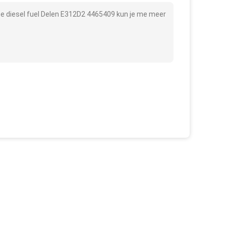
e diesel fuel Delen E312D2 4465409 kun je me meer